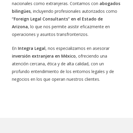
nacionales como extranjeras. Contamos con
abogados
bilingües
, incluyendo profesionales autorizados como
“
Foreign Legal Consultants
” en el Estado de
Arizona
, lo que nos permite asistir eficazmente en
operaciones y asuntos transfronterizos.
En
Integra Legal
, nos especializamos en asesorar
inversión extranjera en México
, ofreciendo una
atención cercana, ética y de alta calidad, con un
profundo entendimiento de los entornos legales y de
negocios en los que operan nuestros clientes.