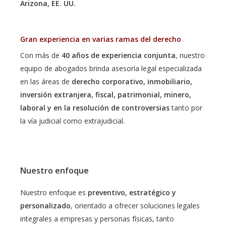
Arizona, EE. UU.
Gran experiencia en varias ramas del derecho
Con más de
40 años de experiencia conjunta
, nuestro
equipo de abogados brinda asesoría legal especializada
en las áreas de
derecho corporativo, inmobiliario,
inversión extranjera, fiscal, patrimonial, minero,
laboral y en la resolución de controversias
tanto por
la vía judicial como extrajudicial.
Nuestro enfoque
Nuestro enfoque es
preventivo, estratégico y
personalizado
, orientado a ofrecer soluciones legales
integrales a empresas y personas físicas, tanto